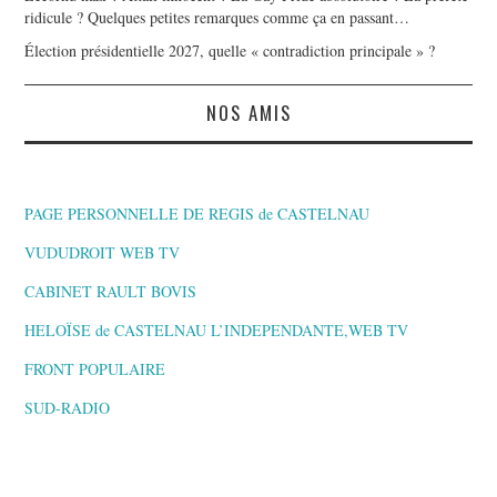
ridicule ? Quelques petites remarques comme ça en passant…
Élection présidentielle 2027, quelle « contradiction principale » ?
NOS AMIS
PAGE PERSONNELLE DE REGIS de CASTELNAU
VUDUDROIT WEB TV
CABINET RAULT BOVIS
HELOÏSE de CASTELNAU L’INDEPENDANTE,WEB TV
FRONT POPULAIRE
SUD-RADIO