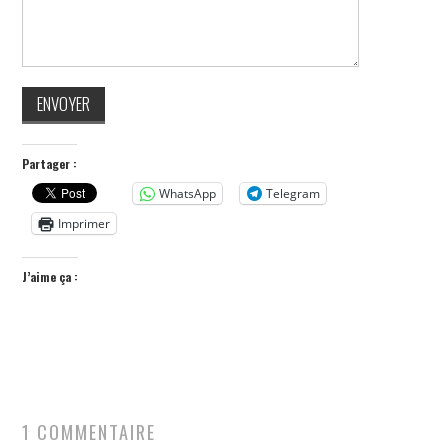
Partager :
WhatsApp
Telegram
Imprimer
J’aime ça :
1 COMMENTAIRE