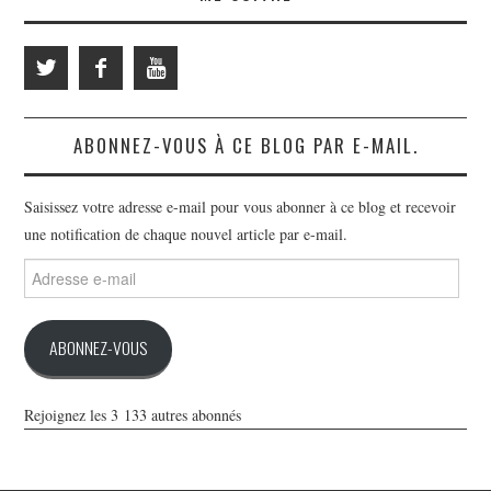
ABONNEZ-VOUS À CE BLOG PAR E-MAIL.
Saisissez votre adresse e-mail pour vous abonner à ce blog et recevoir
une notification de chaque nouvel article par e-mail.
Adresse
e-
mail
ABONNEZ-VOUS
Rejoignez les 3 133 autres abonnés