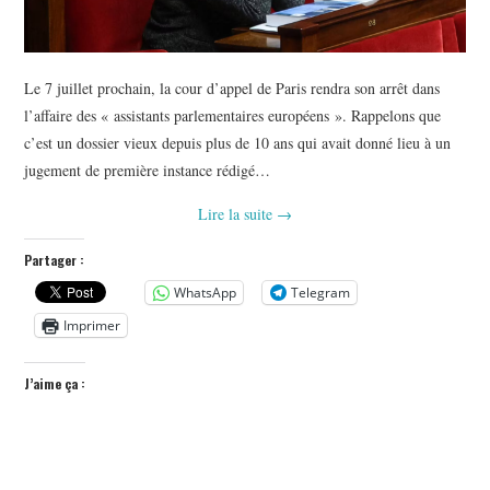
Le 7 juillet prochain, la cour d’appel de Paris rendra son arrêt dans
l’affaire des « assistants parlementaires européens ». Rappelons que
c’est un dossier vieux depuis plus de 10 ans qui avait donné lieu à un
jugement de première instance rédigé…
Lire la suite
→
Partager :
WhatsApp
Telegram
Imprimer
J’aime ça :