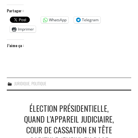
Partager :
WhatsApp
Telegram
Imprimer
J’aime ça :
JURIDIQUE
,
POLITIQUE
ÉLECTION PRÉSIDENTIELLE,
QUAND L’APPAREIL JUDICIAIRE,
COUR DE CASSATION EN TÊTE