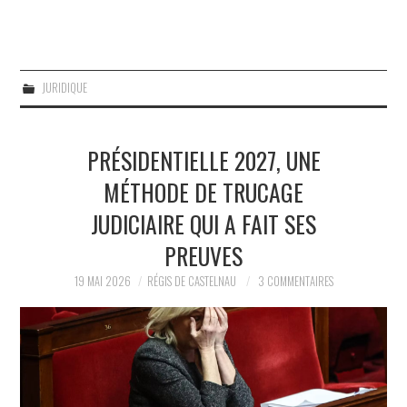
JURIDIQUE
PRÉSIDENTIELLE 2027, UNE
MÉTHODE DE TRUCAGE
JUDICIAIRE QUI A FAIT SES
PREUVES
19 MAI 2026
RÉGIS DE CASTELNAU
3 COMMENTAIRES