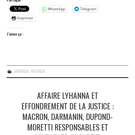
WhatsApp
Telegram
Imprimer
J’aime ça :
JURIDIQUE
,
POLITIQUE
AFFAIRE LYHANNA ET
EFFONDREMENT DE LA JUSTICE :
MACRON, DARMANIN, DUPOND-
MORETTI RESPONSABLES ET