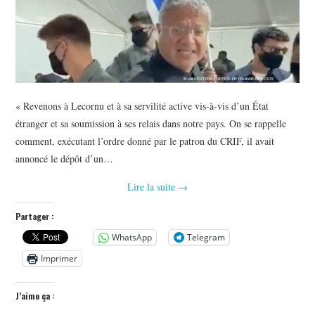
« Revenons à Lecornu et à sa servilité active vis-à-vis d’un État
étranger et sa soumission à ses relais dans notre pays. On se rappelle
comment, exécutant l’ordre donné par le patron du CRIF, il avait
annoncé le dépôt d’un…
Lire la suite
→
Partager :
WhatsApp
Telegram
Imprimer
J’aime ça :