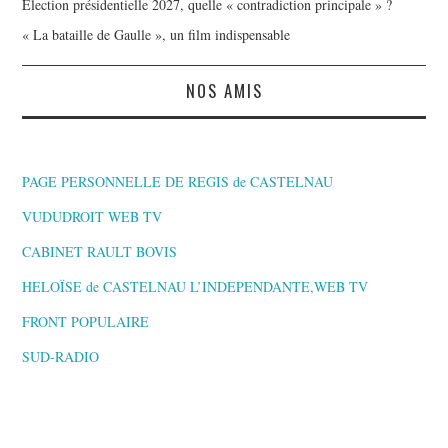
Élection présidentielle 2027, quelle « contradiction principale » ?
« La bataille de Gaulle », un film indispensable
NOS AMIS
PAGE PERSONNELLE DE REGIS de CASTELNAU
VUDUDROIT WEB TV
CABINET RAULT BOVIS
HELOÏSE de CASTELNAU L’INDEPENDANTE,WEB TV
FRONT POPULAIRE
SUD-RADIO