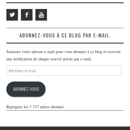
ABONNEZ-VOUS À CE BLOG PAR E-MAIL.
Saisissez votre adresse e-mail pour vous abonner à ce blog et recevoir
une notification de chaque nouvel article par e-mail.
Adresse
e-
mail
ABONNEZ-VOUS
Rejoignez les 3 137 autres abonnés