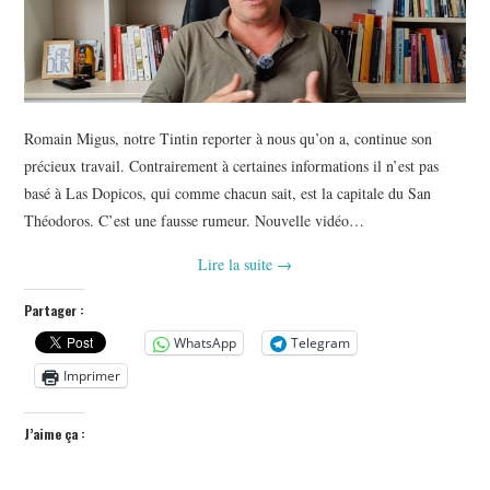
Romain Migus, notre Tintin reporter à nous qu’on a, continue son
précieux travail. Contrairement à certaines informations il n’est pas
basé à Las Dopicos, qui comme chacun sait, est la capitale du San
Théodoros. C’est une fausse rumeur. Nouvelle vidéo…
Lire la suite
→
Partager :
WhatsApp
Telegram
Imprimer
J’aime ça :