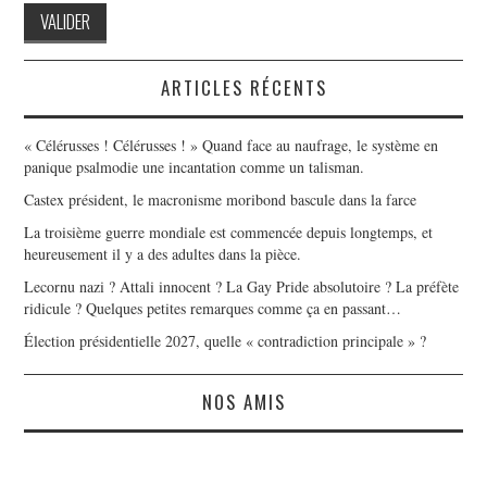
ARTICLES RÉCENTS
« Célérusses ! Célérusses ! » Quand face au naufrage, le système en
panique psalmodie une incantation comme un talisman.
Castex président, le macronisme moribond bascule dans la farce
La troisième guerre mondiale est commencée depuis longtemps, et
heureusement il y a des adultes dans la pièce.
Lecornu nazi ? Attali innocent ? La Gay Pride absolutoire ? La préfète
ridicule ? Quelques petites remarques comme ça en passant…
Élection présidentielle 2027, quelle « contradiction principale » ?
NOS AMIS