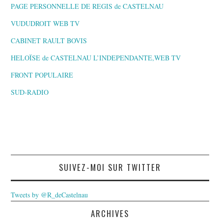
PAGE PERSONNELLE DE REGIS de CASTELNAU
VUDUDROIT WEB TV
CABINET RAULT BOVIS
HELOÏSE de CASTELNAU L’INDEPENDANTE,WEB TV
FRONT POPULAIRE
SUD-RADIO
SUIVEZ-MOI SUR TWITTER
Tweets by @R_deCastelnau
ARCHIVES