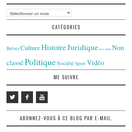
Archives
CATÉGORIES
Juridique
Histoire
Non
Culture
Brèves
Les amis
Politique
classé
Vidéo
Société
Sport
ME SUIVRE
ABONNEZ-VOUS À CE BLOG PAR E-MAIL.