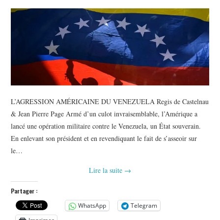
L’AGRESSION AMÉRICAINE DU VENEZUELA Regis de Castelnau
& Jean Pierre Page Armé d’un culot invraisemblable, l’Amérique a
lancé une opération militaire contre le Venezuela, un État souverain.
En enlevant son président et en revendiquant le fait de s’asseoir sur
le…
Lire la suite
→
Partager :
WhatsApp
Telegram