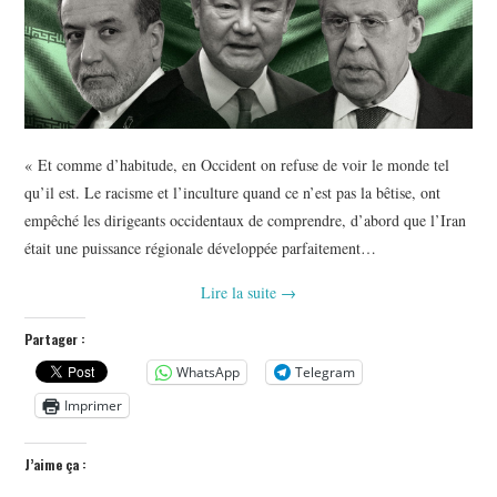
« Et comme d’habitude, en Occident on refuse de voir le monde tel
qu’il est. Le racisme et l’inculture quand ce n’est pas la bêtise, ont
empêché les dirigeants occidentaux de comprendre, d’abord que l’Iran
était une puissance régionale développée parfaitement…
Lire la suite
→
Partager :
WhatsApp
Telegram
Imprimer
J’aime ça :