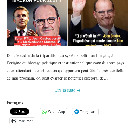
Dans le cadre de la tripartition du système politique français, à
l’origine du blocage politique et institutionnel que connaît notre pays
et en attendant la clarification qu’apportera peut-être la présidentielle
de mai prochain, on peut évaluer le potentiel électoral de…
Lire la suite
→
Partager :
WhatsApp
Telegram
Imprimer