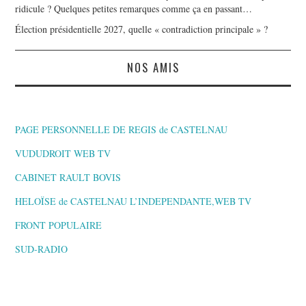
ridicule ? Quelques petites remarques comme ça en passant…
Élection présidentielle 2027, quelle « contradiction principale » ?
NOS AMIS
PAGE PERSONNELLE DE REGIS de CASTELNAU
VUDUDROIT WEB TV
CABINET RAULT BOVIS
HELOÏSE de CASTELNAU L’INDEPENDANTE,WEB TV
FRONT POPULAIRE
SUD-RADIO