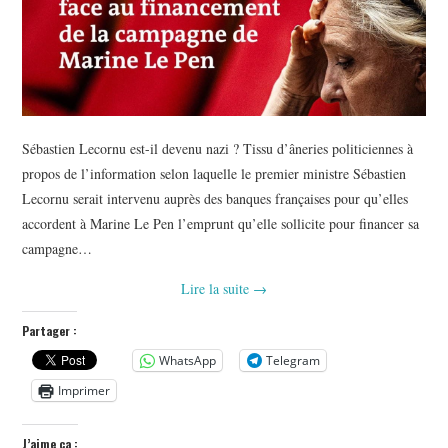
Sébastien Lecornu est-il devenu nazi ? Tissu d’âneries politiciennes à
propos de l’information selon laquelle le premier ministre Sébastien
Lecornu serait intervenu auprès des banques françaises pour qu’elles
accordent à Marine Le Pen l’emprunt qu’elle sollicite pour financer sa
campagne…
Lire la suite
→
Partager :
WhatsApp
Telegram
Imprimer
J’aime ça :