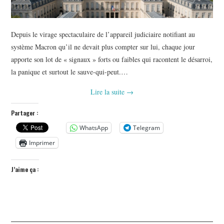
Depuis le virage spectaculaire de l’appareil judiciaire notifiant au
système Macron qu’il ne devait plus compter sur lui, chaque jour
apporte son lot de « signaux » forts ou faibles qui racontent le désarroi,
la panique et surtout le sauve-qui-peut.…
Lire la suite
→
Partager :
WhatsApp
Telegram
Imprimer
J’aime ça :