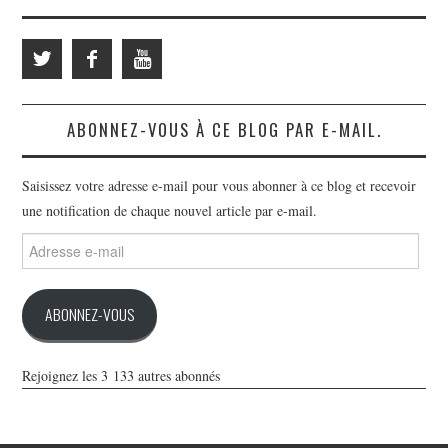
ABONNEZ-VOUS À CE BLOG PAR E-MAIL.
Saisissez votre adresse e-mail pour vous abonner à ce blog et recevoir
une notification de chaque nouvel article par e-mail.
Adresse
e-
mail
ABONNEZ-VOUS
Rejoignez les 3 133 autres abonnés