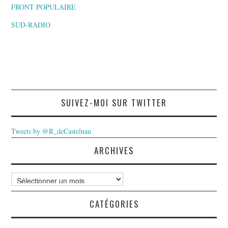
FRONT POPULAIRE
SUD-RADIO
SUIVEZ-MOI SUR TWITTER
Tweets by @R_deCastelnau
ARCHIVES
Archives
CATÉGORIES