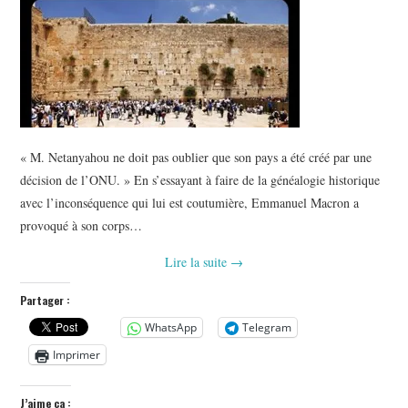
« M. Netanyahou ne doit pas oublier que son pays a été créé par une
décision de l’ONU. » En s’essayant à faire de la généalogie historique
avec l’inconséquence qui lui est coutumière, Emmanuel Macron a
provoqué à son corps…
Lire la suite
→
Partager :
WhatsApp
Telegram
Imprimer
J’aime ça :