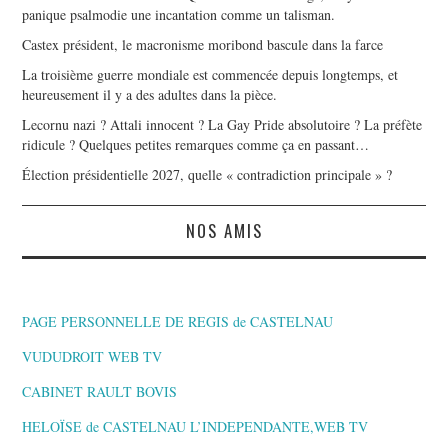
panique psalmodie une incantation comme un talisman.
Castex président, le macronisme moribond bascule dans la farce
La troisième guerre mondiale est commencée depuis longtemps, et
heureusement il y a des adultes dans la pièce.
Lecornu nazi ? Attali innocent ? La Gay Pride absolutoire ? La préfète
ridicule ? Quelques petites remarques comme ça en passant…
Élection présidentielle 2027, quelle « contradiction principale » ?
NOS AMIS
PAGE PERSONNELLE DE REGIS de CASTELNAU
VUDUDROIT WEB TV
CABINET RAULT BOVIS
HELOÏSE de CASTELNAU L’INDEPENDANTE,WEB TV