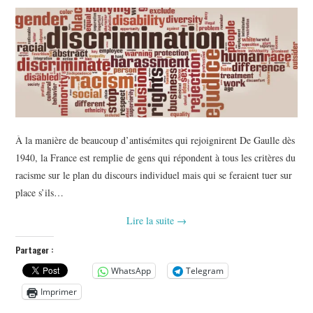
À la manière de beaucoup d’antisémites qui rejoignirent De Gaulle dès
1940, la France est remplie de gens qui répondent à tous les critères du
racisme sur le plan du discours individuel mais qui se feraient tuer sur
place s’ils…
Lire la suite
→
Partager :
WhatsApp
Telegram
Imprimer