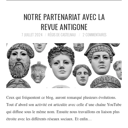
NOTRE PARTENARIAT AVEC LA
REVUE ANTIGONE
7 JUILLET 2024
RÉGIS DE CASTELNAU
2 COMMENTAIRES
Ceux qui fréquentent ce blog, auront remarqué plusieurs évolutions.
Tout d’abord son activité est articulée avec celle d’une chaîne YouTube
qui diffuse sous le même nom. Ensuite nous travaillons en liaison plus
étroite avec les différents réseaux sociaux. Et enfin…