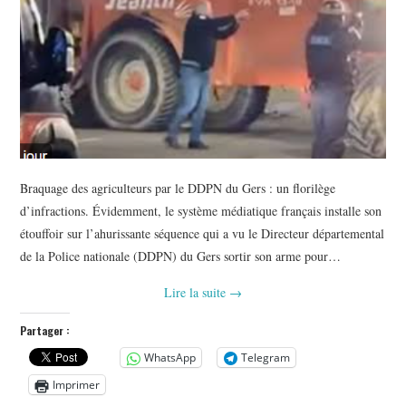
Braquage des agriculteurs par le DDPN du Gers : un florilège
d’infractions. Évidemment, le système médiatique français installe son
étouffoir sur l’ahurissante séquence qui a vu le Directeur départemental
de la Police nationale (DDPN) du Gers sortir son arme pour…
Lire la suite
→
Partager :
WhatsApp
Telegram
Imprimer