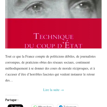
Tout ce que la France compte de politiciens débiles, de journalistes
corrompus, de praticiens obtus des réseaux sociaux, continuent
méthodiquement à se donner des cours de morale réciproques, et à
s’accuser d’être d’horribles fascistes qui veulent instaurer le retour
des…
Lire la suite
→
Partager :
WhatsApp
Telegram