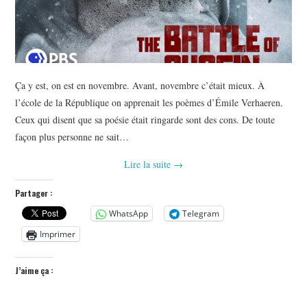
Ça y est, on est en novembre. Avant, novembre c’était mieux. À
l’école de la République on apprenait les poèmes d’Émile Verhaeren.
Ceux qui disent que sa poésie était ringarde sont des cons. De toute
façon plus personne ne sait…
Lire la suite
→
Partager :
WhatsApp
Telegram
Imprimer
J’aime ça :