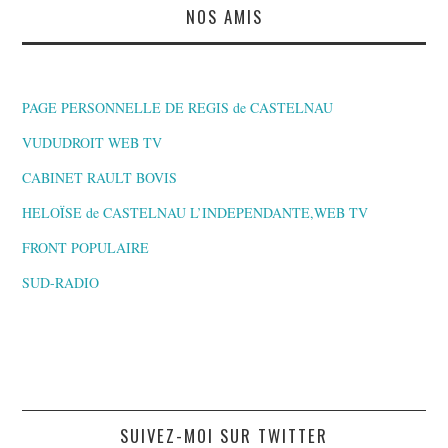
NOS AMIS
PAGE PERSONNELLE DE REGIS de CASTELNAU
VUDUDROIT WEB TV
CABINET RAULT BOVIS
HELOÏSE de CASTELNAU L’INDEPENDANTE,WEB TV
FRONT POPULAIRE
SUD-RADIO
SUIVEZ-MOI SUR TWITTER