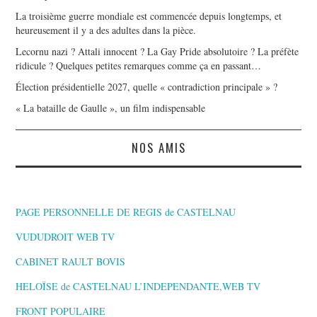
La troisième guerre mondiale est commencée depuis longtemps, et
heureusement il y a des adultes dans la pièce.
Lecornu nazi ? Attali innocent ? La Gay Pride absolutoire ? La préfète
ridicule ? Quelques petites remarques comme ça en passant…
Élection présidentielle 2027, quelle « contradiction principale » ?
« La bataille de Gaulle », un film indispensable
NOS AMIS
PAGE PERSONNELLE DE REGIS de CASTELNAU
VUDUDROIT WEB TV
CABINET RAULT BOVIS
HELOÏSE de CASTELNAU L’INDEPENDANTE,WEB TV
FRONT POPULAIRE