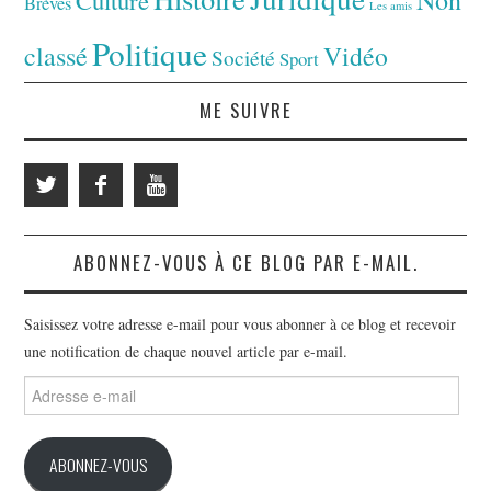
Brèves
Les amis
Politique
classé
Vidéo
Société
Sport
ME SUIVRE
ABONNEZ-VOUS À CE BLOG PAR E-MAIL.
Saisissez votre adresse e-mail pour vous abonner à ce blog et recevoir
une notification de chaque nouvel article par e-mail.
Adresse
e-
mail
ABONNEZ-VOUS