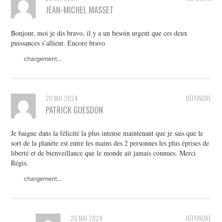
JEAN-MICHEL MASSET
Bonjour, moi je dis bravo, il y a un besoin urgent que ces deux
puissances s’allient. Encore bravo
chargement…
20 MAI 2024
RÉPONDRE
PATRICK GUESDON
Je baigne dans la félicité la plus intense maintenant que je sais que le
sort de la planète est entre les mains des 2 personnes les plus éprises de
liberté et de bienveillance que le monde ait jamais connues. Merci
Régis.
chargement…
20 MAI 2024
RÉPONDRE