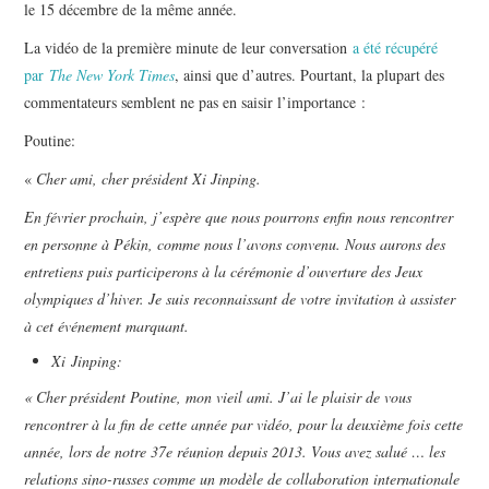
le 15 décembre de la même année.
La vidéo de la première minute de leur conversation
a été récupéré
par
The New York Times
, ainsi que d’autres. Pourtant, la plupart des
commentateurs semblent ne pas en saisir l’importance :
Poutine:
«
Cher ami, cher président Xi Jinping.
En février prochain, j’espère que nous pourrons enfin nous rencontrer
en personne à Pékin, comme nous l’avons convenu. Nous aurons des
entretiens puis participerons à la cérémonie d’ouverture des Jeux
olympiques d’hiver. Je suis reconnaissant de votre invitation à assister
à cet événement marquant.
Xi Jinping:
« Cher président Poutine, mon vieil ami. J’ai le plaisir de vous
rencontrer à la fin de cette année par vidéo, pour la deuxième fois cette
année, lors de notre 37e réunion depuis 2013. Vous avez salué … les
relations sino-russes comme un modèle de collaboration internationale