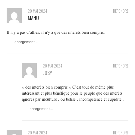
20 MAI 2024
RÉPONDRE
MANU
Il n’y a pas d’alliés, il n’y a que des intérêts bien compris.
chargement…
20 MAI 2024
RÉPONDRE
JOSY
« des intérêts bien compris « C’est tout de même plus
intéressant et plus bénéfique pour le peuple que des intérêts
ignorés par inculture , ou bêtise , incompétence et cupidité..
chargement…
20 MAI 2024
RÉPONDRE