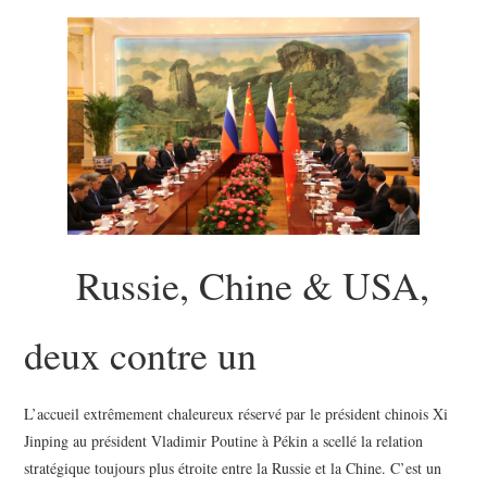
Russie, Chine & USA,
deux contre un
L’accueil extrêmement chaleureux réservé par le président chinois Xi
Jinping au président Vladimir Poutine à Pékin a scellé la relation
stratégique toujours plus étroite entre la Russie et la Chine. C’est un