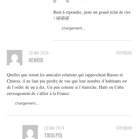
Rien à répondre, juste un grand éclat de rire
! 🤣🤣🤣
chargement…
20 MAI 2024
RÉPONDRE
HENRIB
Quelles que soient les amicales relations qui rapprochent Russes et
Chinois, il ne faut pas perdre de vue que leur nombre d’habitants est
de l’ordre de un à dix. Un peu comme si l’Autriche, Haïti ou Cuba
envisageaient de s’allier à la France.
chargement…
20 MAI 2024
RÉPONDRE
TIBOLPOL