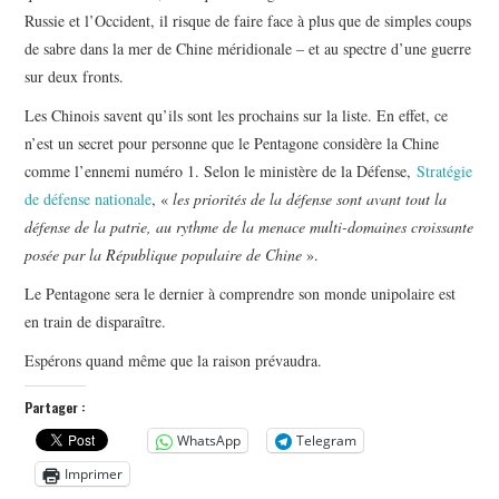
Russie et l’Occident, il risque de faire face à plus que de simples coups
de sabre dans la mer de Chine méridionale – et au spectre d’une guerre
sur deux fronts.
Les Chinois savent qu’ils sont les prochains sur la liste. En effet, ce
n’est un secret pour personne que le Pentagone considère la Chine
comme l’ennemi numéro 1. Selon le ministère de la Défense,
Stratégie
de défense nationale
, «
les priorités de la défense sont avant tout la
défense de la patrie, au rythme de la menace multi-domaines croissante
posée par la République populaire de Chine
».
Le Pentagone sera le dernier à comprendre son monde unipolaire est
en train de disparaître.
Espérons quand même que la raison prévaudra.
Partager :
WhatsApp
Telegram
Imprimer