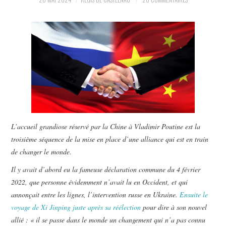
POLITIQUE
HISTOIRE
CULTURE
SPORT
L’accueil grandiose réservé par la Chine à Vladimir Poutine est la
troisième séquence de la mise en place d’une alliance qui est en train
de changer le monde.
Il y avait d’abord eu la fameuse déclaration commune du 4 février
2022, que personne évidemment n’avait lu en Occident, et qui
annonçait entre les lignes, l’intervention russe en Ukraine.
Ensuite le
voyage de Xi Jinping juste après sa réélection
pour dire à son nouvel
allié : « il se passe dans le monde un changement qui n’a pas connu