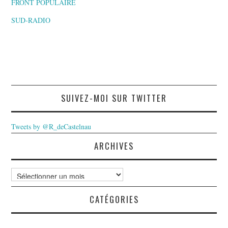
FRONT POPULAIRE
SUD-RADIO
SUIVEZ-MOI SUR TWITTER
Tweets by @R_deCastelnau
ARCHIVES
Archives
CATÉGORIES