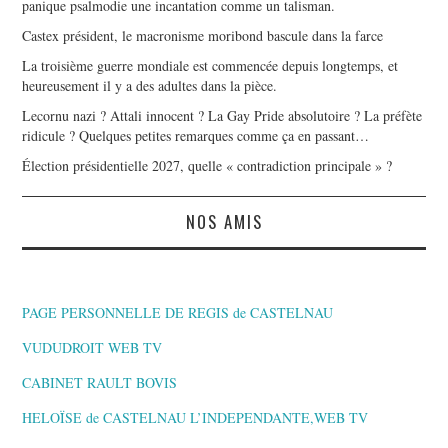
panique psalmodie une incantation comme un talisman.
Castex président, le macronisme moribond bascule dans la farce
La troisième guerre mondiale est commencée depuis longtemps, et
heureusement il y a des adultes dans la pièce.
Lecornu nazi ? Attali innocent ? La Gay Pride absolutoire ? La préfète
ridicule ? Quelques petites remarques comme ça en passant…
Élection présidentielle 2027, quelle « contradiction principale » ?
NOS AMIS
PAGE PERSONNELLE DE REGIS de CASTELNAU
VUDUDROIT WEB TV
CABINET RAULT BOVIS
HELOÏSE de CASTELNAU L’INDEPENDANTE,WEB TV