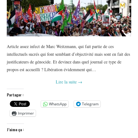
Article assez infect de Marc Weitzmann, qui fait partie de ces
intellectuels sucrés qui font semblant d’objectivité mais sont en fait des
justificateurs de génocide. Et devinez dans quel journal ce type de
propos est accueilli ? Libération évidemment qui…
Lire la suite
→
Partager :
WhatsApp
Telegram
Imprimer
J’aime ça :