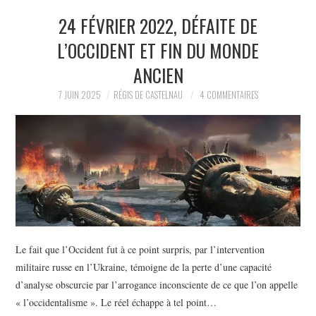
24 FÉVRIER 2022, DÉFAITE DE
L’OCCIDENT ET FIN DU MONDE
ANCIEN
7 JUIN 2025
RÉGIS DE CASTELNAU
4 COMMENTAIRES
Le fait que l’Occident fut à ce point surpris, par l’intervention
militaire russe en l’Ukraine, témoigne de la perte d’une capacité
d’analyse obscurcie par l’arrogance inconsciente de ce que l’on appelle
« l’occidentalisme ». Le réel échappe à tel point…