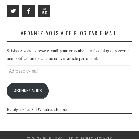
ABONNEZ-VOUS À CE BLOG PAR E-MAIL.
Saisissez votre adresse e-mail pour vous abonner à ce blog et recevoir
une notification de chaque nouvel article par e-mail.
Adresse
e-
mail
ABONNEZ-VOUS
Rejoignez les 3 137 autres abonnés
© 2026 VU DU DROIT. TOUS DROITS RÉSERVÉS