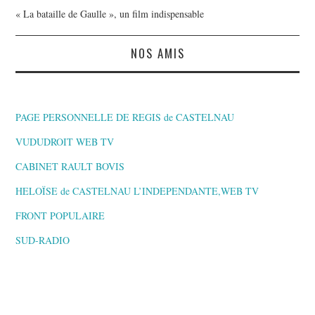
« La bataille de Gaulle », un film indispensable
NOS AMIS
PAGE PERSONNELLE DE REGIS de CASTELNAU
VUDUDROIT WEB TV
CABINET RAULT BOVIS
HELOÏSE de CASTELNAU L’INDEPENDANTE,WEB TV
FRONT POPULAIRE
SUD-RADIO