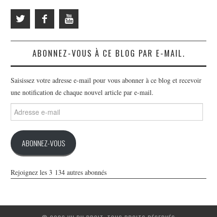
ABONNEZ-VOUS À CE BLOG PAR E-MAIL.
Saisissez votre adresse e-mail pour vous abonner à ce blog et recevoir
une notification de chaque nouvel article par e-mail.
Adresse
e-
mail
ABONNEZ-VOUS
Rejoignez les 3 134 autres abonnés