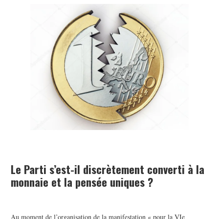
POLITIQUE
HISTOIRE
CULTURE
SPORT
Le Parti s’est-il discrètement converti à la
monnaie et la pensée uniques ?
Au moment de l’organisation de la manifestation « pour la VIe