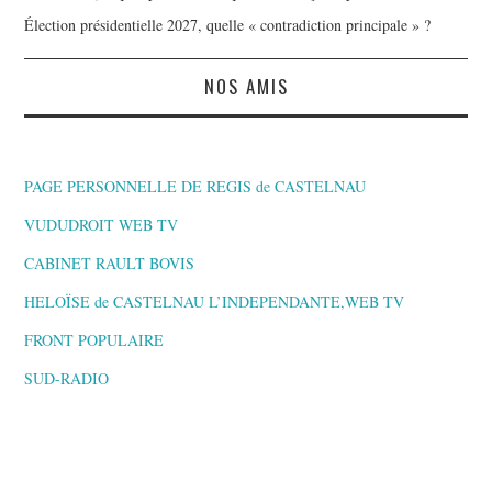
Élection présidentielle 2027, quelle « contradiction principale » ?
NOS AMIS
PAGE PERSONNELLE DE REGIS de CASTELNAU
VUDUDROIT WEB TV
CABINET RAULT BOVIS
HELOÏSE de CASTELNAU L’INDEPENDANTE,WEB TV
FRONT POPULAIRE
SUD-RADIO