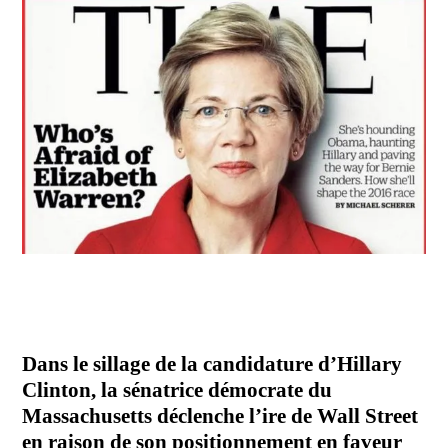
POLITIQUE
HISTOIRE
CULTURE
SPORT
Dans le sillage de la candidature d’Hillary
Clinton, la sénatrice démocrate du
Massachusetts déclenche l’ire de Wall Street
en raison de son positionnement en faveur