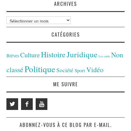
ARCHIVES
Archives
CATÉGORIES
Juridique
Histoire
Non
Culture
Brèves
Les amis
Politique
classé
Vidéo
Société
Sport
ME SUIVRE
ABONNEZ-VOUS À CE BLOG PAR E-MAIL.