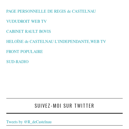
PAGE PERSONNELLE DE REGIS de CASTELNAU
VUDUDROIT WEB TV
CABINET RAULT BOVIS
HELOÏSE de CASTELNAU L’INDEPENDANTE,WEB TV
FRONT POPULAIRE
SUD-RADIO
SUIVEZ-MOI SUR TWITTER
Tweets by @R_deCastelnau