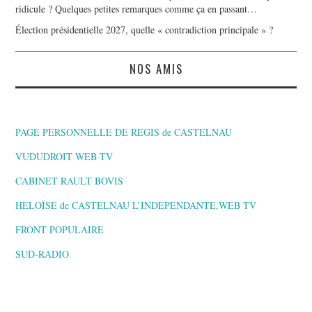
ridicule ? Quelques petites remarques comme ça en passant…
Élection présidentielle 2027, quelle « contradiction principale » ?
NOS AMIS
PAGE PERSONNELLE DE REGIS de CASTELNAU
VUDUDROIT WEB TV
CABINET RAULT BOVIS
HELOÏSE de CASTELNAU L’INDEPENDANTE,WEB TV
FRONT POPULAIRE
SUD-RADIO