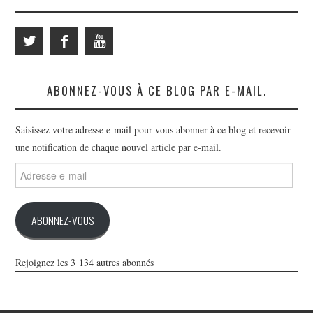
ABONNEZ-VOUS À CE BLOG PAR E-MAIL.
Saisissez votre adresse e-mail pour vous abonner à ce blog et recevoir
une notification de chaque nouvel article par e-mail.
Adresse
e-
mail
ABONNEZ-VOUS
Rejoignez les 3 134 autres abonnés