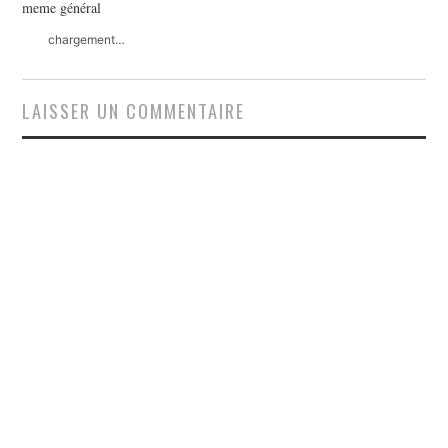
meme général
chargement…
LAISSER UN COMMENTAIRE