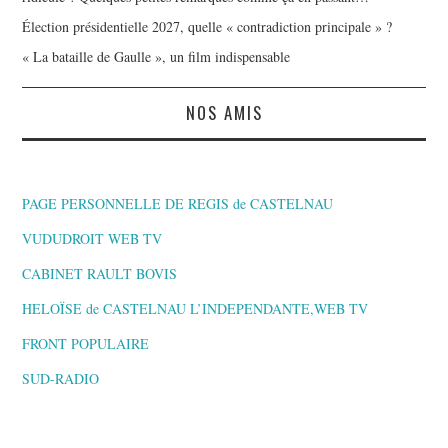
Élection présidentielle 2027, quelle « contradiction principale » ?
« La bataille de Gaulle », un film indispensable
NOS AMIS
PAGE PERSONNELLE DE REGIS de CASTELNAU
VUDUDROIT WEB TV
CABINET RAULT BOVIS
HELOÏSE de CASTELNAU L’INDEPENDANTE,WEB TV
FRONT POPULAIRE
SUD-RADIO