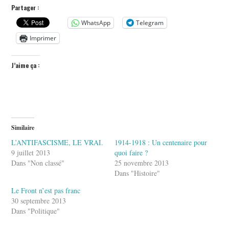
Partager :
WhatsApp
Telegram
Imprimer
J’aime ça :
Similaire
L’ANTIFASCISME, LE VRAI.
1914-1918 : Un centenaire pour
9 juillet 2013
quoi faire ?
Dans "Non classé"
25 novembre 2013
Dans "Histoire"
Le Front n’est pas franc
30 septembre 2013
Dans "Politique"