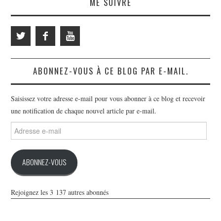
ME SUIVRE
ABONNEZ-VOUS À CE BLOG PAR E-MAIL.
Saisissez votre adresse e-mail pour vous abonner à ce blog et recevoir
une notification de chaque nouvel article par e-mail.
Adresse
e-
mail
ABONNEZ-VOUS
Rejoignez les 3 137 autres abonnés