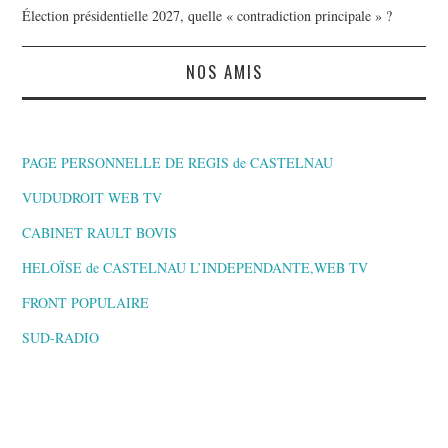
Élection présidentielle 2027, quelle « contradiction principale » ?
NOS AMIS
PAGE PERSONNELLE DE REGIS de CASTELNAU
VUDUDROIT WEB TV
CABINET RAULT BOVIS
HELOÏSE de CASTELNAU L’INDEPENDANTE,WEB TV
FRONT POPULAIRE
SUD-RADIO