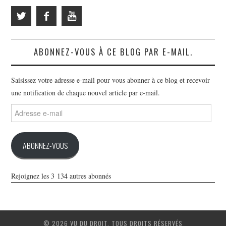
ABONNEZ-VOUS À CE BLOG PAR E-MAIL.
Saisissez votre adresse e-mail pour vous abonner à ce blog et recevoir
une notification de chaque nouvel article par e-mail.
Adresse
e-
mail
ABONNEZ-VOUS
Rejoignez les 3 134 autres abonnés
© 2026 VU DU DROIT. TOUS DROITS RÉSERVÉS