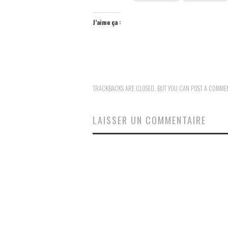
J’aime ça :
TRACKBACKS ARE CLOSED, BUT YOU CAN
POST A COMME
LAISSER UN COMMENTAIRE