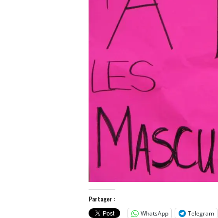
Partager :
WhatsApp
Telegram