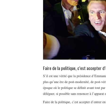
Faire de la politique, c’est accepter d’
S’il est une vérité que la présidence d’Emmanu
plus qu’une ère de post-modernité, de post-véri
époque où le politique se définit avant tout par
déléguer, si possible sans renoncer à l’apparat 
Faire de la politique, c’est accepter d’entrer en