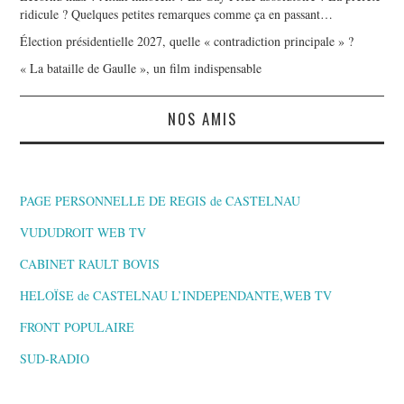
ridicule ? Quelques petites remarques comme ça en passant…
Élection présidentielle 2027, quelle « contradiction principale » ?
« La bataille de Gaulle », un film indispensable
NOS AMIS
PAGE PERSONNELLE DE REGIS de CASTELNAU
VUDUDROIT WEB TV
CABINET RAULT BOVIS
HELOÏSE de CASTELNAU L’INDEPENDANTE,WEB TV
FRONT POPULAIRE
SUD-RADIO