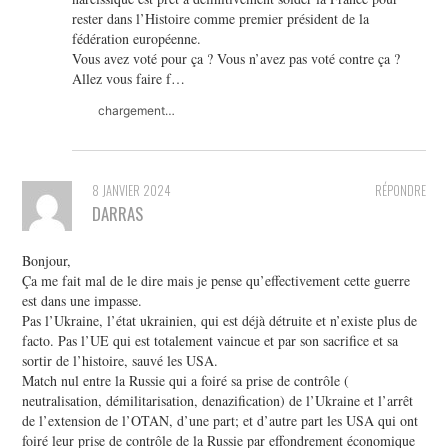
rester dans l’Histoire comme premier président de la
fédération européenne.
Vous avez voté pour ça ? Vous n’avez pas voté contre ça ?
Allez vous faire f…
chargement…
8 JANVIER 2024
RÉPONDRE
DARRAS
Bonjour,
Ça me fait mal de le dire mais je pense qu’effectivement cette guerre
est dans une impasse.
Pas l’Ukraine, l’état ukrainien, qui est déjà détruite et n’existe plus de
facto. Pas l’UE qui est totalement vaincue et par son sacrifice et sa
sortir de l’histoire, sauvé les USA.
Match nul entre la Russie qui a foiré sa prise de contrôle (
neutralisation, démilitarisation, denazification) de l’Ukraine et l’arrêt
de l’extension de l’OTAN, d’une part; et d’autre part les USA qui ont
foiré leur prise de contrôle de la Russie par effondrement économique