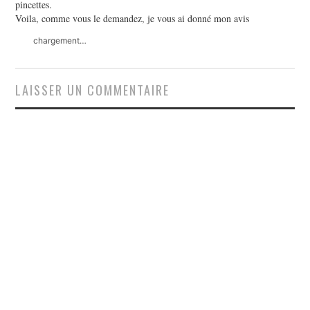
pincettes.
Voila, comme vous le demandez, je vous ai donné mon avis
chargement…
LAISSER UN COMMENTAIRE