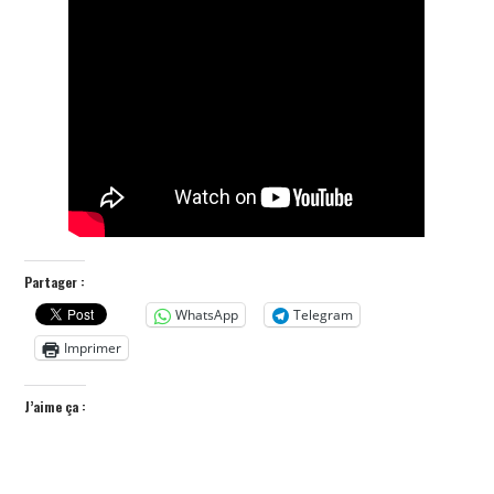
Partager :
WhatsApp
Telegram
Imprimer
J’aime ça :