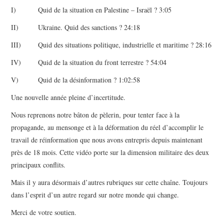
I) Quid de la situation en Palestine – Israël ? 3:05
II) Ukraine. Quid des sanctions ? 24:18
III) Quid des situations politique, industrielle et maritime ? 28:16
IV) Quid de la situation du front terrestre ? 54:04
V) Quid de la désinformation ? 1:02:58
Une nouvelle année pleine d’incertitude.
Nous reprenons notre bâton de pèlerin, pour tenter face à la
propagande, au mensonge et à la déformation du réel d’accomplir le
travail de réinformation que nous avons entrepris depuis maintenant
près de 18 mois. Cette vidéo porte sur la dimension militaire des deux
principaux conflits.
Mais il y aura désormais d’autres rubriques sur cette chaîne. Toujours
dans l’esprit d’un autre regard sur notre monde qui change.
Merci de votre soutien.