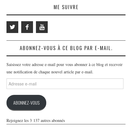
ME SUIVRE
ABONNEZ-VOUS À CE BLOG PAR E-MAIL.
Saisissez votre adresse e-mail pour vous abonner à ce blog et recevoir
une notification de chaque nouvel article par e-mail.
Adresse
e-
mail
ABONNEZ-VOUS
Rejoignez les 3 137 autres abonnés