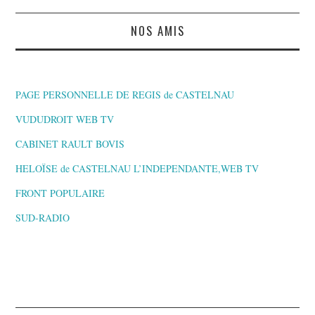
NOS AMIS
PAGE PERSONNELLE DE REGIS de CASTELNAU
VUDUDROIT WEB TV
CABINET RAULT BOVIS
HELOÏSE de CASTELNAU L’INDEPENDANTE,WEB TV
FRONT POPULAIRE
SUD-RADIO