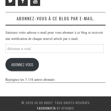
ABONNEZ-VOUS À CE BLOG PAR E-MAIL.
Saisissez votre adresse e-mail pour vous abonner à ce blog et recevoir
une notification de chaque nouvel article par e-mail.
Adresse
e-
mail
ABONNEZ-VOUS
Rejoignez les 3 134 autres abonnés
© 2026 VU DU DROIT. TOUS DROITS RÉSERVÉS
FASHIONISTA
BY ATHEMES