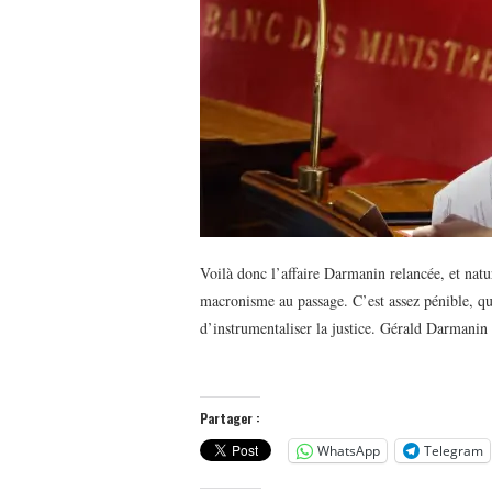
Voilà donc l’affaire Darmanin relancée, et nat
macronisme au passage. C’est assez pénible, que
d’instrumentaliser la justice. Gérald Darmani
Partager :
WhatsApp
Telegram