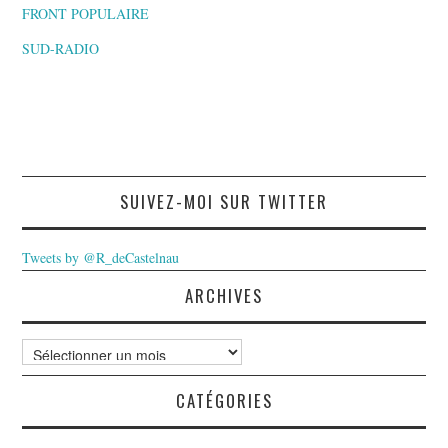
FRONT POPULAIRE
SUD-RADIO
SUIVEZ-MOI SUR TWITTER
Tweets by @R_deCastelnau
ARCHIVES
Archives
CATÉGORIES