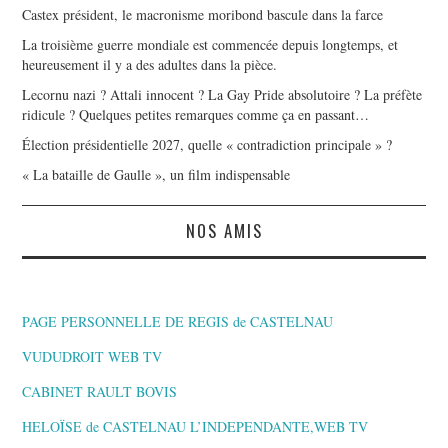
Castex président, le macronisme moribond bascule dans la farce
La troisième guerre mondiale est commencée depuis longtemps, et
heureusement il y a des adultes dans la pièce.
Lecornu nazi ? Attali innocent ? La Gay Pride absolutoire ? La préfète
ridicule ? Quelques petites remarques comme ça en passant…
Élection présidentielle 2027, quelle « contradiction principale » ?
« La bataille de Gaulle », un film indispensable
NOS AMIS
PAGE PERSONNELLE DE REGIS de CASTELNAU
VUDUDROIT WEB TV
CABINET RAULT BOVIS
HELOÏSE de CASTELNAU L’INDEPENDANTE,WEB TV