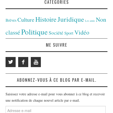
CATÉGORIES
Juridique
Histoire
Non
Culture
Brèves
Les amis
Politique
classé
Vidéo
Société
Sport
ME SUIVRE
ABONNEZ-VOUS À CE BLOG PAR E-MAIL.
Saisissez votre adresse e-mail pour vous abonner à ce blog et recevoir
une notification de chaque nouvel article par e-mail.
Adresse