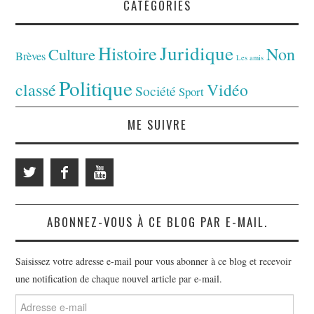
CATÉGORIES
Juridique
Histoire
Non
Culture
Brèves
Les amis
Politique
classé
Vidéo
Société
Sport
ME SUIVRE
ABONNEZ-VOUS À CE BLOG PAR E-MAIL.
Saisissez votre adresse e-mail pour vous abonner à ce blog et recevoir
une notification de chaque nouvel article par e-mail.
Adresse