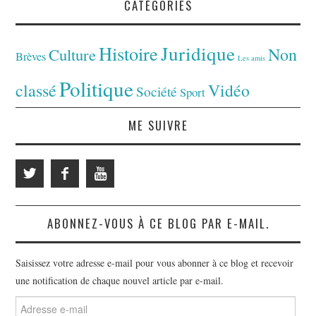
CATÉGORIES
Juridique
Histoire
Non
Culture
Brèves
Les amis
Politique
classé
Vidéo
Société
Sport
ME SUIVRE
ABONNEZ-VOUS À CE BLOG PAR E-MAIL.
Saisissez votre adresse e-mail pour vous abonner à ce blog et recevoir
une notification de chaque nouvel article par e-mail.
Adresse