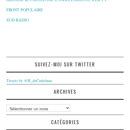
FRONT POPULAIRE
SUD-RADIO
SUIVEZ-MOI SUR TWITTER
Tweets by @R_deCastelnau
ARCHIVES
Archives
CATÉGORIES