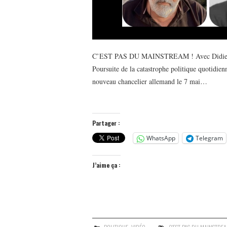
C’EST PAS DU MAINSTREAM ! Avec Didier M
Poursuite de la catastrophe politique quotidien
nouveau chancelier allemand le 7 mai…
Partager :
WhatsApp
Telegram
J’aime ça :