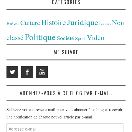
CATÉGORIES
Juridique
Histoire
Non
Culture
Brèves
Les amis
Politique
classé
Vidéo
Société
Sport
ME SUIVRE
ABONNEZ-VOUS À CE BLOG PAR E-MAIL.
Saisissez votre adresse e-mail pour vous abonner à ce blog et recevoir
une notification de chaque nouvel article par e-mail.
Adresse
e-