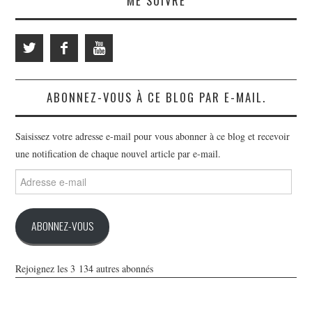
ME SUIVRE
ABONNEZ-VOUS À CE BLOG PAR E-MAIL.
Saisissez votre adresse e-mail pour vous abonner à ce blog et recevoir
une notification de chaque nouvel article par e-mail.
Adresse
e-
mail
ABONNEZ-VOUS
Rejoignez les 3 134 autres abonnés