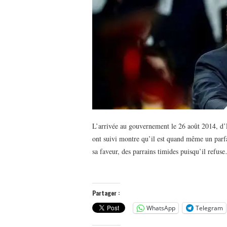
L’arrivée au gouvernement le 26 août 2014, d
ont suivi montre qu’il est quand même un parf
sa faveur, des parrains timides puisqu’il refus
Partager :
WhatsApp
Telegram