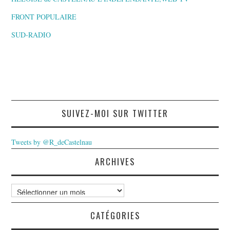
FRONT POPULAIRE
SUD-RADIO
SUIVEZ-MOI SUR TWITTER
Tweets by @R_deCastelnau
ARCHIVES
Archives
CATÉGORIES