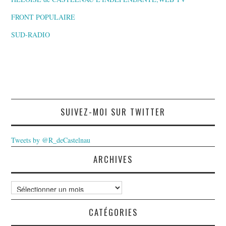
FRONT POPULAIRE
SUD-RADIO
SUIVEZ-MOI SUR TWITTER
Tweets by @R_deCastelnau
ARCHIVES
Archives
CATÉGORIES