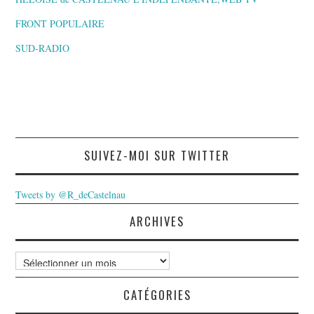
FRONT POPULAIRE
SUD-RADIO
SUIVEZ-MOI SUR TWITTER
Tweets by @R_deCastelnau
ARCHIVES
Archives
CATÉGORIES