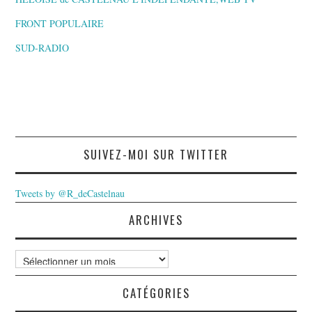
FRONT POPULAIRE
SUD-RADIO
SUIVEZ-MOI SUR TWITTER
Tweets by @R_deCastelnau
ARCHIVES
Archives
CATÉGORIES