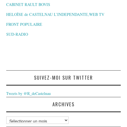
CABINET RAULT BOVIS
HELOÏSE de CASTELNAU L’INDEPENDANTE,WEB TV
FRONT POPULAIRE
SUD-RADIO
SUIVEZ-MOI SUR TWITTER
Tweets by @R_deCastelnau
ARCHIVES
Archives