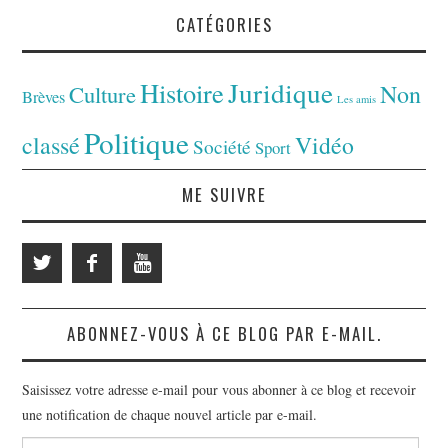
CATÉGORIES
Juridique
Histoire
Non
Culture
Brèves
Les amis
Politique
classé
Vidéo
Société
Sport
ME SUIVRE
ABONNEZ-VOUS À CE BLOG PAR E-MAIL.
Saisissez votre adresse e-mail pour vous abonner à ce blog et recevoir
une notification de chaque nouvel article par e-mail.
Adresse