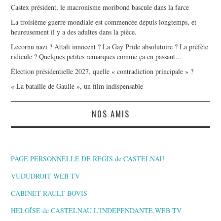
Castex président, le macronisme moribond bascule dans la farce
La troisième guerre mondiale est commencée depuis longtemps, et
heureusement il y a des adultes dans la pièce.
Lecornu nazi ? Attali innocent ? La Gay Pride absolutoire ? La préfète
ridicule ? Quelques petites remarques comme ça en passant…
Élection présidentielle 2027, quelle « contradiction principale » ?
« La bataille de Gaulle », un film indispensable
NOS AMIS
PAGE PERSONNELLE DE REGIS de CASTELNAU
VUDUDROIT WEB TV
CABINET RAULT BOVIS
HELOÏSE de CASTELNAU L’INDEPENDANTE,WEB TV