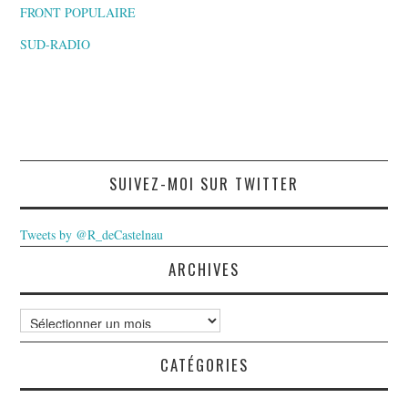
FRONT POPULAIRE
SUD-RADIO
SUIVEZ-MOI SUR TWITTER
Tweets by @R_deCastelnau
ARCHIVES
Archives
CATÉGORIES