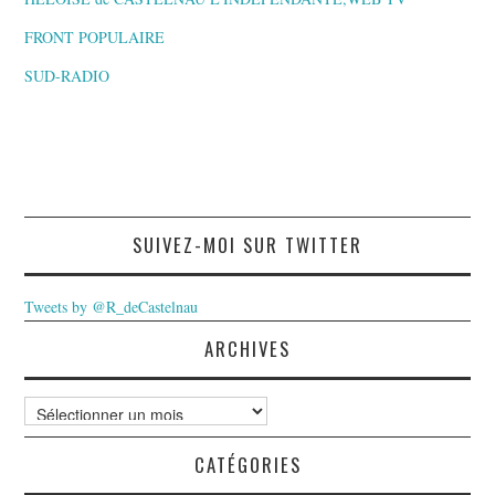
FRONT POPULAIRE
SUD-RADIO
SUIVEZ-MOI SUR TWITTER
Tweets by @R_deCastelnau
ARCHIVES
Archives
CATÉGORIES