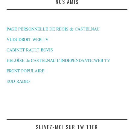
NOS AMIS
PAGE PERSONNELLE DE REGIS de CASTELNAU
VUDUDROIT WEB TV
CABINET RAULT BOVIS
HELOÏSE de CASTELNAU L’INDEPENDANTE,WEB TV
FRONT POPULAIRE
SUD-RADIO
SUIVEZ-MOI SUR TWITTER