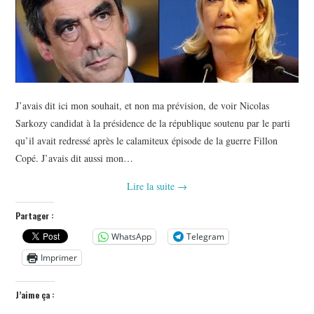
J’avais dit ici mon souhait, et non ma prévision, de voir Nicolas
Sarkozy candidat à la présidence de la république soutenu par le parti
qu’il avait redressé après le calamiteux épisode de la guerre Fillon
Copé. J’avais dit aussi mon…
Lire la suite
→
Partager :
WhatsApp
Telegram
Imprimer
J’aime ça :