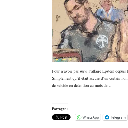
Pour n’avoir pas suivi l’affaire Epstein depuis 
Simplement qu’il était accusé d’un certain nombr
de suicide en détention au mois de…
Partager :
WhatsApp
Telegram