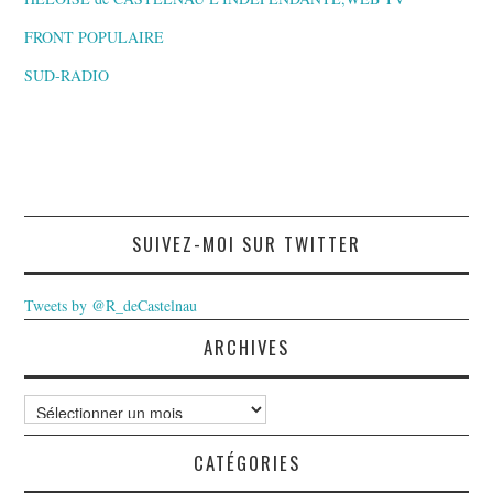
FRONT POPULAIRE
SUD-RADIO
SUIVEZ-MOI SUR TWITTER
Tweets by @R_deCastelnau
ARCHIVES
Archives
CATÉGORIES