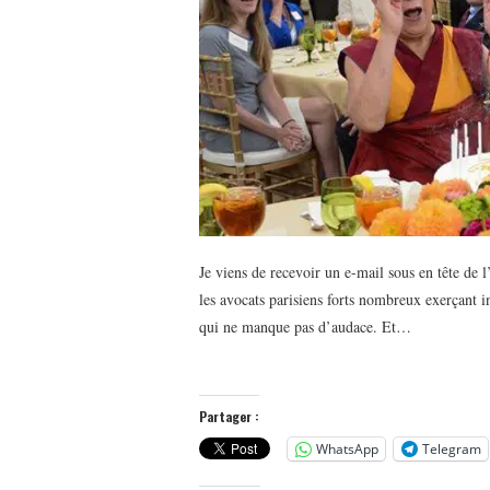
Je viens de recevoir un e-mail sous en tête de 
les avocats parisiens forts nombreux exerçant i
qui ne manque pas d’audace. Et…
Partager :
WhatsApp
Telegram