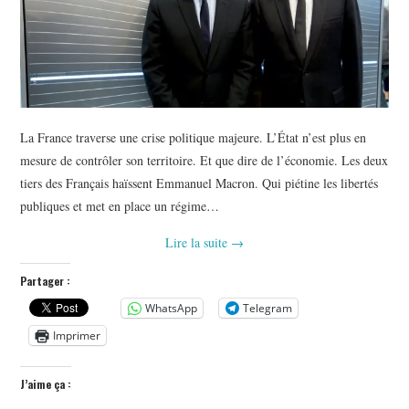
La France traverse une crise politique majeure. L’État n’est plus en
mesure de contrôler son territoire. Et que dire de l’économie. Les deux
tiers des Français haïssent Emmanuel Macron. Qui piétine les libertés
publiques et met en place un régime…
Lire la suite
→
Partager :
WhatsApp
Telegram
Imprimer
J’aime ça :