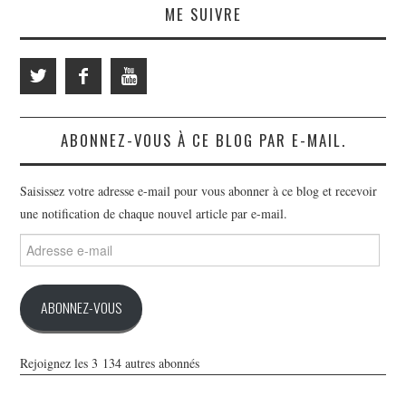
ME SUIVRE
ABONNEZ-VOUS À CE BLOG PAR E-MAIL.
Saisissez votre adresse e-mail pour vous abonner à ce blog et recevoir
une notification de chaque nouvel article par e-mail.
Adresse
e-
mail
ABONNEZ-VOUS
Rejoignez les 3 134 autres abonnés