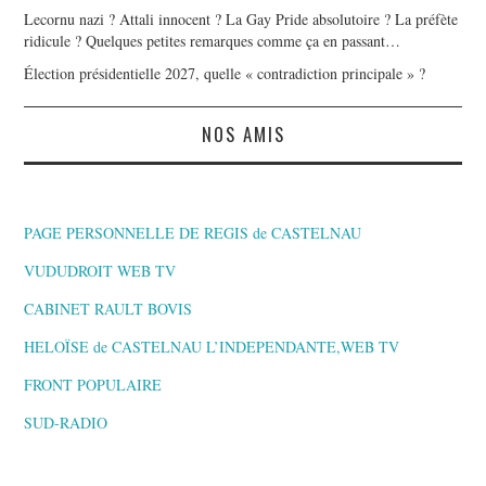
Lecornu nazi ? Attali innocent ? La Gay Pride absolutoire ? La préfète
ridicule ? Quelques petites remarques comme ça en passant…
Élection présidentielle 2027, quelle « contradiction principale » ?
NOS AMIS
PAGE PERSONNELLE DE REGIS de CASTELNAU
VUDUDROIT WEB TV
CABINET RAULT BOVIS
HELOÏSE de CASTELNAU L’INDEPENDANTE,WEB TV
FRONT POPULAIRE
SUD-RADIO