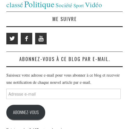
Politique
classé
Vidéo
Société
Sport
ME SUIVRE
ABONNEZ-VOUS À CE BLOG PAR E-MAIL.
Saisissez votre adresse e-mail pour vous abonner à ce blog et recevoir
une notification de chaque nouvel article par e-mail.
Adresse
e-
mail
ABONNEZ-VOUS