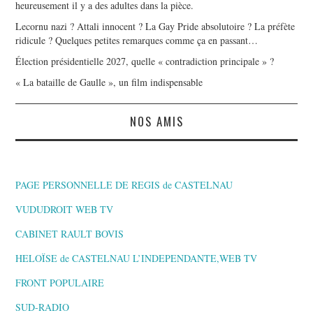
heureusement il y a des adultes dans la pièce.
Lecornu nazi ? Attali innocent ? La Gay Pride absolutoire ? La préfète
ridicule ? Quelques petites remarques comme ça en passant…
Élection présidentielle 2027, quelle « contradiction principale » ?
« La bataille de Gaulle », un film indispensable
NOS AMIS
PAGE PERSONNELLE DE REGIS de CASTELNAU
VUDUDROIT WEB TV
CABINET RAULT BOVIS
HELOÏSE de CASTELNAU L’INDEPENDANTE,WEB TV
FRONT POPULAIRE
SUD-RADIO