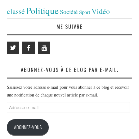
Politique
classé
Vidéo
Société
Sport
ME SUIVRE
ABONNEZ-VOUS À CE BLOG PAR E-MAIL.
Saisissez votre adresse e-mail pour vous abonner à ce blog et recevoir
une notification de chaque nouvel article par e-mail.
Adresse
e-
mail
ABONNEZ-VOUS