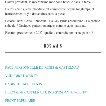
Castex président, le macronisme moribond bascule dans la farce
La troisième guerre mondiale est commencée depuis longtemps, et
heureusement il y a des adultes dans la pièce.
Lecornu nazi ? Attali innocent ? La Gay Pride absolutoire ? La préfète
ridicule ? Quelques petites remarques comme ça en passant…
Élection présidentielle 2027, quelle « contradiction principale » ?
NOS AMIS
PAGE PERSONNELLE DE REGIS de CASTELNAU
VUDUDROIT WEB TV
CABINET RAULT BOVIS
HELOÏSE de CASTELNAU L’INDEPENDANTE,WEB TV
FRONT POPULAIRE