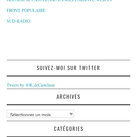
FRONT POPULAIRE
SUD-RADIO
SUIVEZ-MOI SUR TWITTER
Tweets by @R_deCastelnau
ARCHIVES
Archives
CATÉGORIES