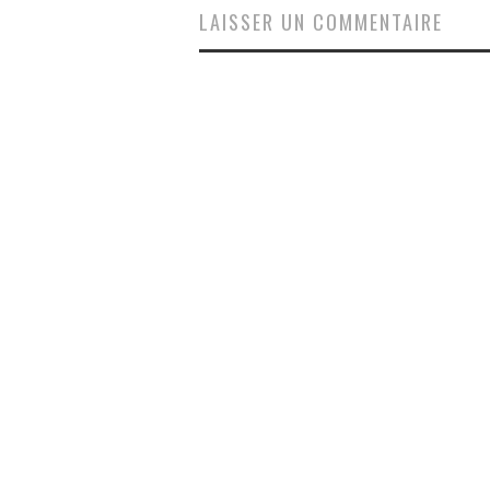
LAISSER UN COMMENTAIRE