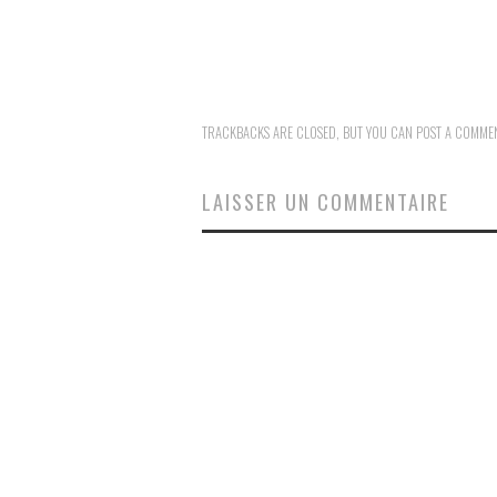
TRACKBACKS ARE CLOSED, BUT YOU CAN
POST A COMME
LAISSER UN COMMENTAIRE