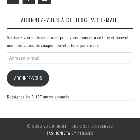
ABONNEZ-VOUS À CE BLOG PAR E-MAIL.
Saisissez votre adresse e-mail pour vous abonner à ce blog et recevoir
une notification de chaque nouvel article par e-mail.
Adresse
e-
mail
ABONNEZ-VOUS
Rejoignez les 3 137 autres abonnés
© 2026 VU DU DROIT. TOUS DROITS RÉSERVÉS
FASHIONISTA
BY ATHEMES