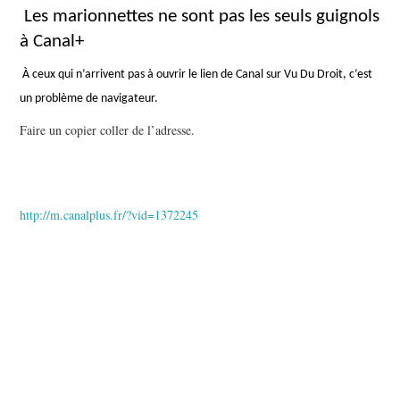
Les marionnettes ne sont pas les seuls guignols
à Canal+
À ceux qui n’arrivent pas à ouvrir le lien de Canal sur Vu Du Droit, c’est
un problème de navigateur.
Faire un copier coller de l’adresse.
http://m.canalplus.fr/?vid=1372245