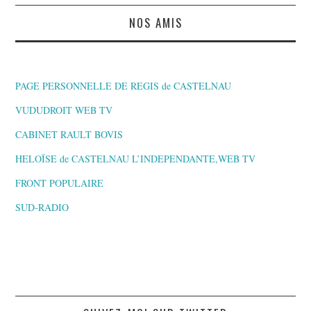
NOS AMIS
PAGE PERSONNELLE DE REGIS de CASTELNAU
VUDUDROIT WEB TV
CABINET RAULT BOVIS
HELOÏSE de CASTELNAU L’INDEPENDANTE,WEB TV
FRONT POPULAIRE
SUD-RADIO