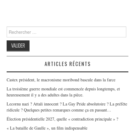
Search
for:
ARTICLES RÉCENTS
Castex président, le macronisme moribond bascule dans la farce
La troisième guerre mondiale est commencée depuis longtemps, et
heureusement il y a des adultes dans la pièce.
Lecornu nazi ? Attali innocent ? La Gay Pride absolutoire ? La préfète
ridicule ? Quelques petites remarques comme ça en passant…
Élection présidentielle 2027, quelle « contradiction principale » ?
« La bataille de Gaulle », un film indispensable