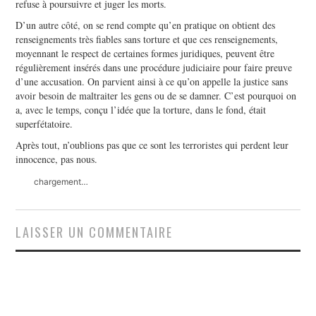
refuse à poursuivre et juger les morts.
D’un autre côté, on se rend compte qu’en pratique on obtient des
renseignements très fiables sans torture et que ces renseignements,
moyennant le respect de certaines formes juridiques, peuvent être
régulièrement insérés dans une procédure judiciaire pour faire preuve
d’une accusation. On parvient ainsi à ce qu’on appelle la justice sans
avoir besoin de maltraiter les gens ou de se damner. C’est pourquoi on
a, avec le temps, conçu l’idée que la torture, dans le fond, était
superfétatoire.
Après tout, n’oublions pas que ce sont les terroristes qui perdent leur
innocence, pas nous.
chargement…
LAISSER UN COMMENTAIRE