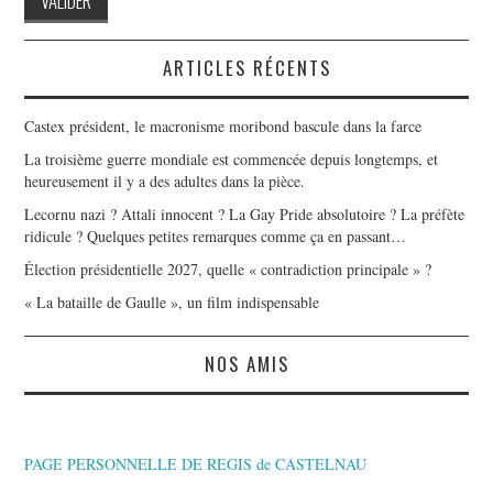
ARTICLES RÉCENTS
Castex président, le macronisme moribond bascule dans la farce
La troisième guerre mondiale est commencée depuis longtemps, et
heureusement il y a des adultes dans la pièce.
Lecornu nazi ? Attali innocent ? La Gay Pride absolutoire ? La préfète
ridicule ? Quelques petites remarques comme ça en passant…
Élection présidentielle 2027, quelle « contradiction principale » ?
« La bataille de Gaulle », un film indispensable
NOS AMIS
PAGE PERSONNELLE DE REGIS de CASTELNAU