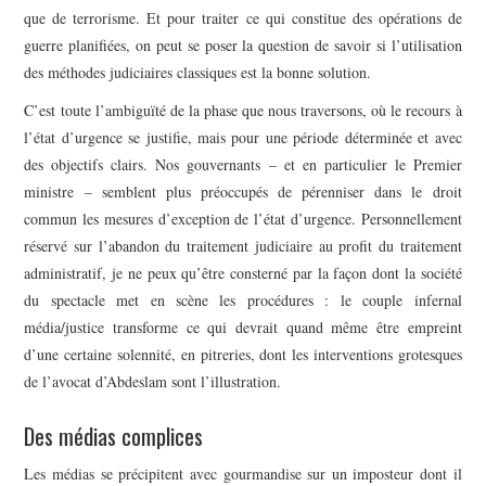
que de terrorisme. Et pour traiter ce qui constitue des opérations de
guerre planifiées, on peut se poser la question de savoir si l’utilisation
des méthodes judiciaires classiques est la bonne solution.
C’est toute l’ambiguïté de la phase que nous traversons, où le recours à
l’état d’urgence se justifie, mais pour une période déterminée et avec
des objectifs clairs. Nos gouvernants – et en particulier le Premier
ministre – semblent plus préoccupés de pérenniser dans le droit
commun les mesures d’exception de l’état d’urgence. Personnellement
réservé sur l’abandon du traitement judiciaire au profit du traitement
administratif, je ne peux qu’être consterné par la façon dont la société
du spectacle met en scène les procédures : le couple infernal
média/justice transforme ce qui devrait quand même être empreint
d’une certaine solennité, en pitreries, dont les interventions grotesques
de l’avocat d’Abdeslam sont l’illustration.
Des médias complices
Les médias se précipitent avec gourmandise sur un imposteur dont il