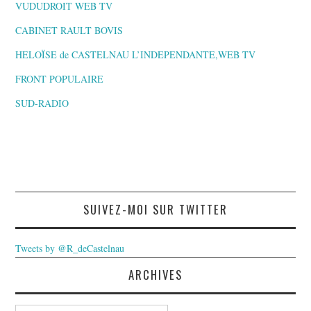
VUDUDROIT WEB TV
CABINET RAULT BOVIS
HELOÏSE de CASTELNAU L’INDEPENDANTE,WEB TV
FRONT POPULAIRE
SUD-RADIO
SUIVEZ-MOI SUR TWITTER
Tweets by @R_deCastelnau
ARCHIVES
Archives