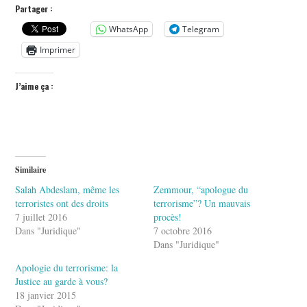
Partager :
WhatsApp
Telegram
Imprimer
J’aime ça :
Similaire
Salah Abdeslam, même les
Zemmour, “apologue du
terroristes ont des droits
terrorisme”? Un mauvais
7 juillet 2016
procès!
Dans "Juridique"
7 octobre 2016
Dans "Juridique"
Apologie du terrorisme: la
Justice au garde à vous?
18 janvier 2015