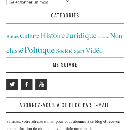
CATÉGORIES
Juridique
Histoire
Non
Culture
Brèves
Les amis
Politique
classé
Vidéo
Société
Sport
ME SUIVRE
ABONNEZ-VOUS À CE BLOG PAR E-MAIL.
Saisissez votre adresse e-mail pour vous abonner à ce blog et recevoir
une notification de chaque nouvel article par e-mail.