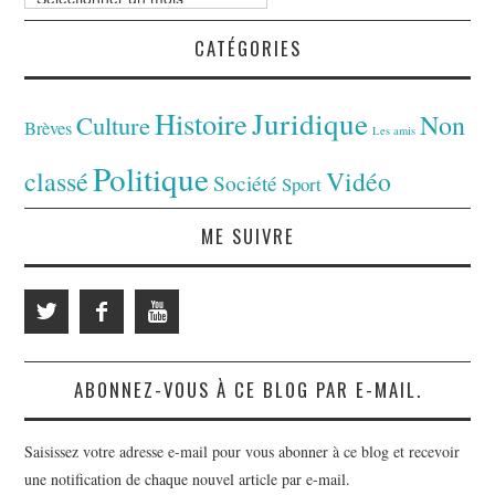
CATÉGORIES
Juridique
Histoire
Non
Culture
Brèves
Les amis
Politique
classé
Vidéo
Société
Sport
ME SUIVRE
ABONNEZ-VOUS À CE BLOG PAR E-MAIL.
Saisissez votre adresse e-mail pour vous abonner à ce blog et recevoir
une notification de chaque nouvel article par e-mail.