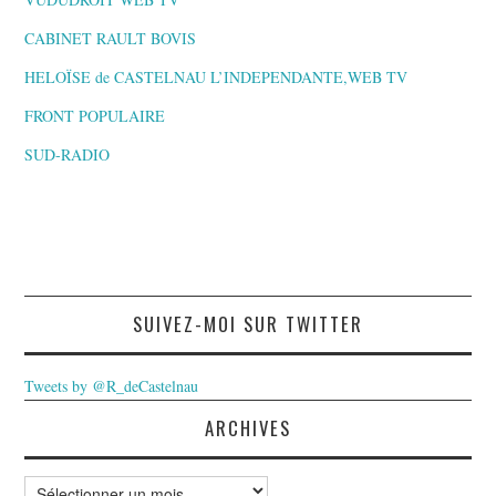
CABINET RAULT BOVIS
HELOÏSE de CASTELNAU L’INDEPENDANTE,WEB TV
FRONT POPULAIRE
SUD-RADIO
SUIVEZ-MOI SUR TWITTER
Tweets by @R_deCastelnau
ARCHIVES
Archives