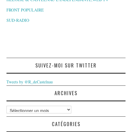
FRONT POPULAIRE
SUD-RADIO
SUIVEZ-MOI SUR TWITTER
Tweets by @R_deCastelnau
ARCHIVES
Archives
CATÉGORIES